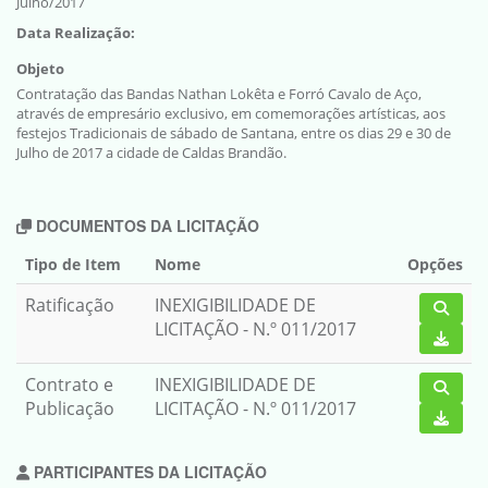
Julho/2017
Data Realização:
Objeto
Contratação das Bandas Nathan Lokêta e Forró Cavalo de Aço,
através de empresário exclusivo, em comemorações artísticas, aos
festejos Tradicionais de sábado de Santana, entre os dias 29 e 30 de
Julho de 2017 a cidade de Caldas Brandão.
DOCUMENTOS DA LICITAÇÃO
Tipo de Item
Nome
Opções
Ratificação
INEXIGIBILIDADE DE
LICITAÇÃO - N.º 011/2017
Contrato e
INEXIGIBILIDADE DE
Publicação
LICITAÇÃO - N.º 011/2017
PARTICIPANTES DA LICITAÇÃO