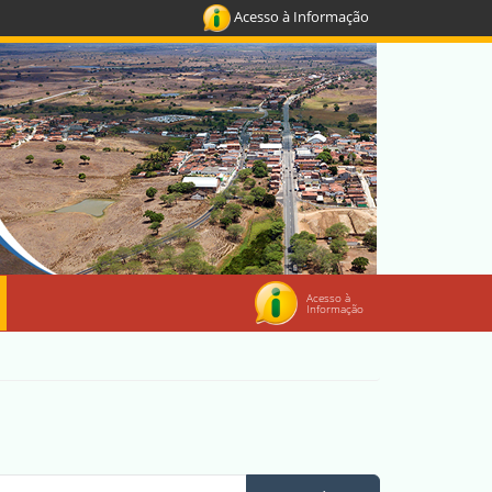
Acesso à Informação
Acesso à
Informação