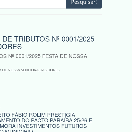
Pesquisar!
DE TRIBUTOS Nº 0001/2025
DORES
S Nº 0001/2025 FESTA DE NOSSA
TA DE NOSSA SENHORA DAS DORES
5
ITO FÁBIO ROLIM PRESTIGIA
MENTO DO PACTO PARAÍBA 25/26 E
MORA INVESTIMENTOS FUTUROS
O MUNICÍPIO