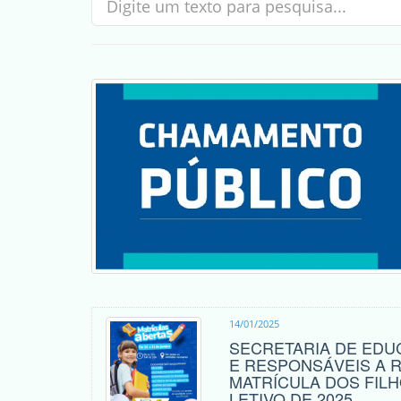
14/01/2025
SECRETARIA DE EDU
E RESPONSÁVEIS A R
MATRÍCULA DOS FIL
LETIVO DE 2025