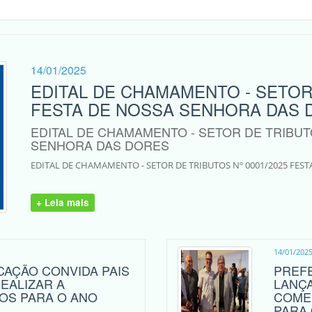
14/01/2025
EDITAL DE CHAMAMENTO - SETOR 
FESTA DE NOSSA SENHORA DAS 
EDITAL DE CHAMAMENTO - SETOR DE TRIBUTO
SENHORA DAS DORES
EDITAL DE CHAMAMENTO - SETOR DE TRIBUTOS Nº 0001/2025 FES
+ Leia mais
14/01/202
CAÇÃO CONVIDA PAIS
PREFE
EALIZAR A
LANÇA
HOS PARA O ANO
COME
PARA 