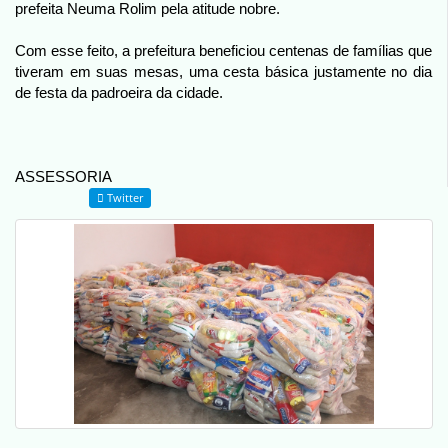
prefeita Neuma Rolim pela atitude nobre.
Com esse feito, a prefeitura beneficiou centenas de famílias que
tiveram em suas mesas, uma cesta básica justamente no dia
de festa da padroeira da cidade.
ASSESSORIA
Twitter