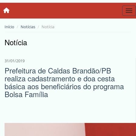
Tog
Início
Notícias
Notícia
Notícia
31/01/2019
Prefeitura de Caldas Brandão/PB
realiza cadastramento e doa cesta
básica aos beneficiários do programa
Bolsa Família