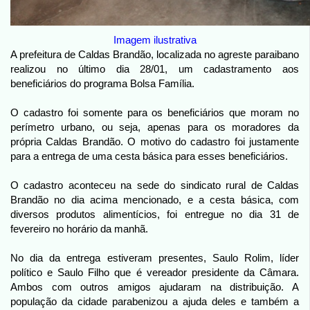
Imagem ilustrativa
A prefeitura de Caldas Brandão, localizada no agreste paraibano
realizou no último dia 28/01, um cadastramento aos
beneficiários do programa Bolsa Família.
O cadastro foi somente para os beneficiários que moram no
perímetro urbano, ou seja, apenas para os moradores da
própria Caldas Brandão. O motivo do cadastro foi justamente
para a entrega de uma cesta básica para esses beneficiários.
O cadastro aconteceu na sede do sindicato rural de Caldas
Brandão no dia acima mencionado, e a cesta básica, com
diversos produtos alimentícios, foi entregue no dia 31 de
fevereiro no horário da manhã.
No dia da entrega estiveram presentes, Saulo Rolim, líder
político e Saulo Filho que é vereador presidente da Câmara.
Ambos com outros amigos ajudaram na distribuição. A
população da cidade parabenizou a ajuda deles e também a