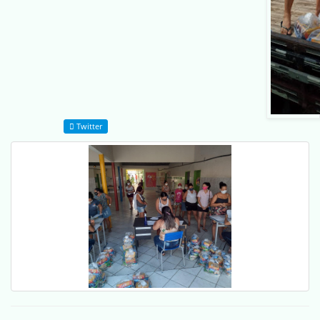
Twitter