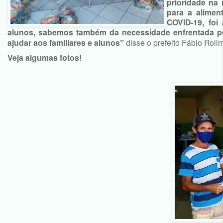
prioridade na
para a alime
COVID-19, foi
alunos, sabemos também da necessidade enfrentada po
ajudar aos familiares e alunos”
disse o prefeito Fábio Roli
Veja algumas fotos!