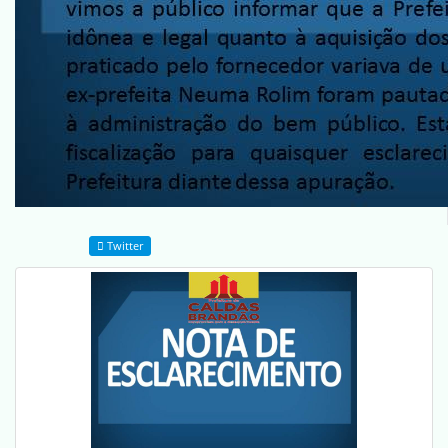
Twitter