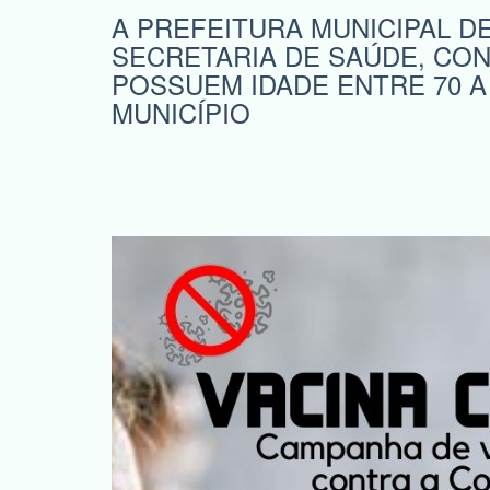
A PREFEITURA MUNICIPAL D
SECRETARIA DE SAÚDE, CON
POSSUEM IDADE ENTRE 70 A
MUNICÍPIO