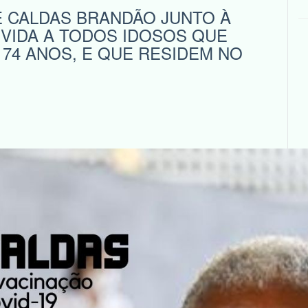
E CALDAS BRANDÃO JUNTO À
VIDA A TODOS IDOSOS QUE
 74 ANOS, E QUE RESIDEM NO