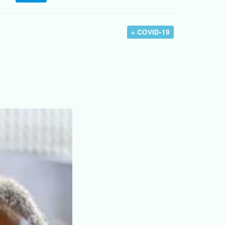
+ COVID-19