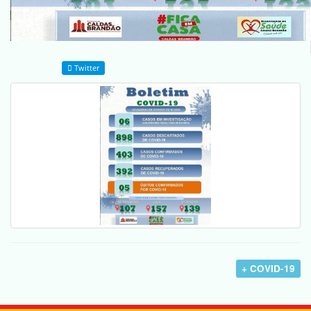
Twitter
+ COVID-19