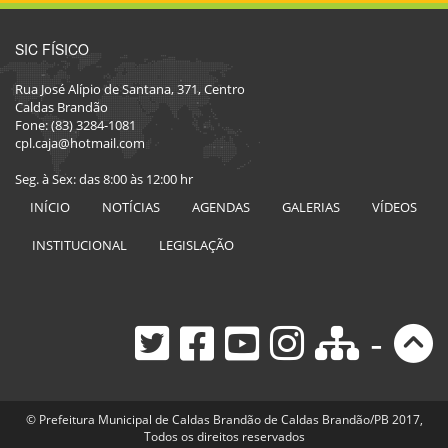
SIC FÍSICO
Rua José Alípio de Santana, 371, Centro
Caldas Brandão
Fone: (83) 3284-1081
cpl.caja@hotmail.com
Seg. à Sex: das 8:00 às 12:00 hr
INÍCIO
NOTÍCIAS
AGENDAS
GALERIAS
VÍDEOS
INSTITUCIONAL
LEGISLAÇÃO
-
© Prefeitura Municipal de Caldas Brandão de Caldas Brandão/PB 2017,
Todos os direitos reservados