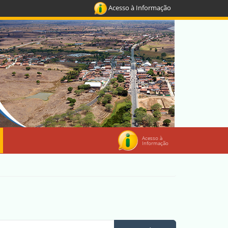
Acesso à Informação
Acesso à
Informação