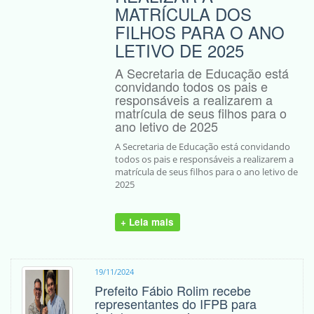
MATRÍCULA DOS
FILHOS PARA O ANO
LETIVO DE 2025
A Secretaria de Educação está
convidando todos os pais e
responsáveis a realizarem a
matrícula de seus filhos para o
ano letivo de 2025
A Secretaria de Educação está convidando
todos os pais e responsáveis a realizarem a
matrícula de seus filhos para o ano letivo de
2025
+ Leia mais
19/11/2024
Prefeito Fábio Rolim recebe
representantes do IFPB para