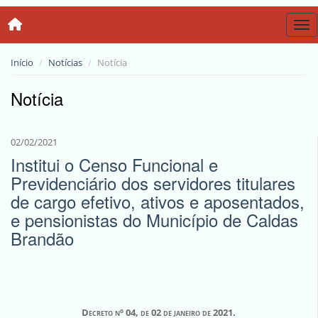
Tog
Início
Notícias
Notícia
Notícia
02/02/2021
Institui o Censo Funcional e
Previdenciário dos servidores titulares
de cargo efetivo, ativos e aposentados,
e pensionistas do Município de Caldas
Brandão
Decreto nº 04, de 02 de janeiro de 2021.