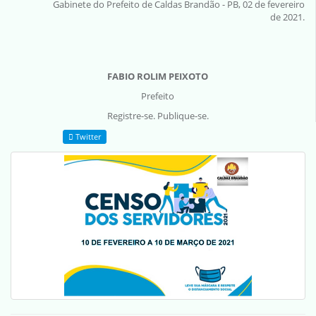
Gabinete do Prefeito de Caldas Brandão - PB, 02 de fevereiro
de 2021.
FABIO ROLIM PEIXOTO
Prefeito
Registre-se. Publique-se.
Twitter