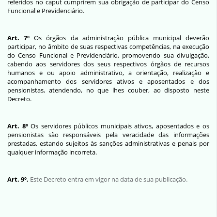
referidos no caput
cumprirem sua obrigação de participar do Censo
Funcional e Previdenciário.
Art. 7º
Os órgãos da administração pública municipal deverão
participar, no âmbito de suas respectivas competências, na execução
do Censo Funcional e Previdenciário, promovendo sua divulgação,
cabendo aos servidores dos seus respectivos órgãos de recursos
humanos e ou apoio administrativo, a orientação, realização e
acompanhamento dos servidores ativos e aposentados e dos
pensionistas, atendendo, no que lhes couber, ao disposto neste
Decreto.
Art. 8º
Os servidores públicos municipais ativos, aposentados e os
pensionistas são responsáveis pela veracidade das informações
prestadas, estando sujeitos às sanções administrativas e penais por
qualquer informação incorreta.
Art. 9º.
Este Decreto entra em vigor na data de sua publicação.