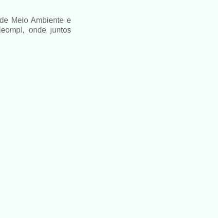
 de Meio Ambiente e
leompl, onde juntos