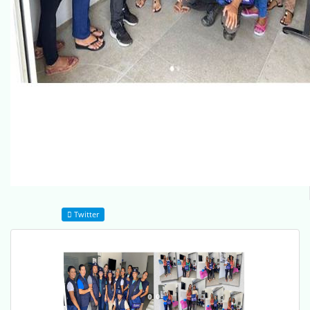
Twitter