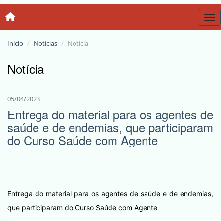
Tog
Início
Notícias
Notícia
Notícia
05/04/2023
Entrega do material para os agentes de
saúde e de endemias, que participaram
do Curso Saúde com Agente
Entrega do material para os agentes de saúde e de endemias,
que participaram do Curso Saúde com Agente