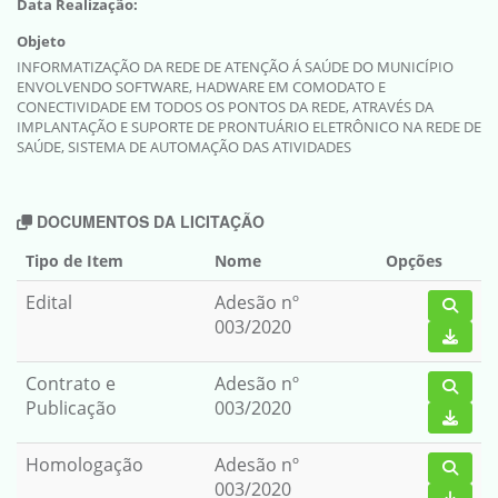
Data Realização:
Objeto
INFORMATIZAÇÃO DA REDE DE ATENÇÃO Á SAÚDE DO MUNICÍPIO
ENVOLVENDO SOFTWARE, HADWARE EM COMODATO E
CONECTIVIDADE EM TODOS OS PONTOS DA REDE, ATRAVÉS DA
IMPLANTAÇÃO E SUPORTE DE PRONTUÁRIO ELETRÔNICO NA REDE DE
SAÚDE, SISTEMA DE AUTOMAÇÃO DAS ATIVIDADES
DOCUMENTOS DA LICITAÇÃO
Tipo de Item
Nome
Opções
Edital
Adesão nº
003/2020
Contrato e
Adesão nº
Publicação
003/2020
Homologação
Adesão nº
003/2020