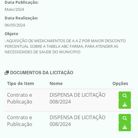
Data Publicação:
Maio/2024
Data Realização:
06/05/2024
Objeto
: AQUISIÇÃO DE MEDICAMENTOS DE A A Z POR MAIOR DESCONTO
PERCENTUAL SOBRE A TABELA ABC FARMA, PARA ATENDER AS
NECESSIDADES DE SAUDE DO MUNICIPIO
DOCUMENTOS DA LICITAÇÃO
Tipo de Item
Nome
Opções
Contrato e
DISPENSA DE LICITAÇÃO
Publicação
008/2024
Contrato e
DISPENSA DE LICITAÇÃO
Publicação
008/2024