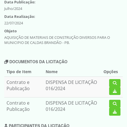
Data Publicação:
Julho/2024
Data Realização:
22/07/2024
Objeto
AQUISIÇÃO DE MATERIAIS DE CONSTRUÇÃO DIVERSOS PARA O
MUNICIPIO DE CALDAS BRANDÃO - PB.
DOCUMENTOS DA LICITAÇÃO
Tipo de Item
Nome
Opções
Contrato e
DISPENSA DE LICITAÇÃO
Publicação
016/2024
Contrato e
DISPENSA DE LICITAÇÃO
Publicação
016/2024
PARTICIPANTES DA LICITAÇÃO