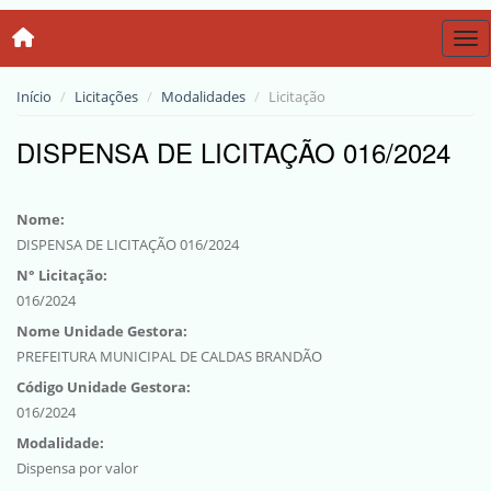
Tog
Início
Licitações
Modalidades
Licitação
DISPENSA DE LICITAÇÃO 016/2024
Nome:
DISPENSA DE LICITAÇÃO 016/2024
N° Licitação:
016/2024
Nome Unidade Gestora:
PREFEITURA MUNICIPAL DE CALDAS BRANDÃO
Código Unidade Gestora:
016/2024
Modalidade:
Dispensa por valor