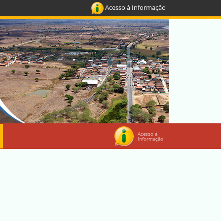
Acesso à Informação
Acesso à
Informação