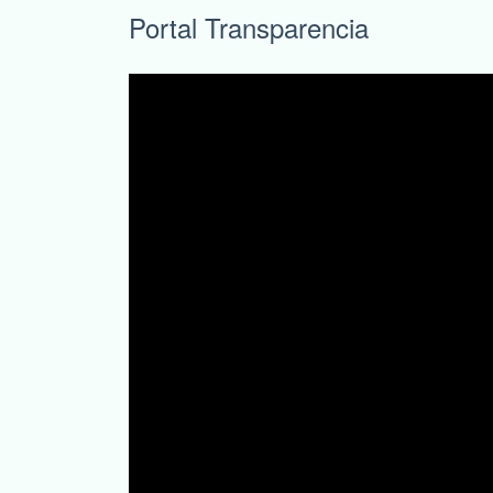
Portal Transparencia