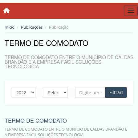
Tog
Início
Publicações
Publicação
TERMO DE COMODATO
TERMO DE COMODATO ENTRE O MUNICÍPIO DE CALDAS
BRANDÃO E A EMPRESA FÁCIL SOLUÇÕES
TECNOLÓGICA
Filtrar!
TERMO DE COMODATO
TERMO DE COMODATO ENTRE O MUNICIO DE CALDAS BRANDÃO E
A EMPRESA FÁCIL SOLUÇÕES TECNOLOGIA