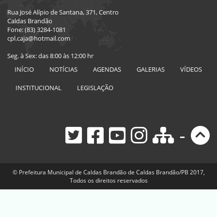
Rua José Alípio de Santana, 371, Centro
Caldas Brandão
Fone: (83) 3284-1081
cpl.caja@hotmail.com
Seg. à Sex: das 8:00 às 12:00 hr
INÍCIO
NOTÍCIAS
AGENDAS
GALERIAS
VÍDEOS
INSTITUCIONAL
LEGISLAÇÃO
-
© Prefeitura Municipal de Caldas Brandão de Caldas Brandão/PB 2017,
Todos os direitos reservados